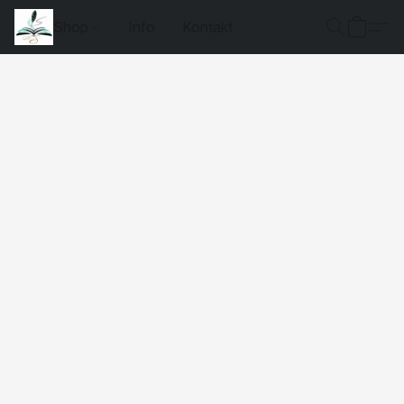
Shop
Info
Kontakt