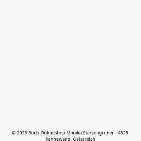
© 2025 Buch-Onlineshop Monika Starzengruber - 4625 
Pennewang, Österreich