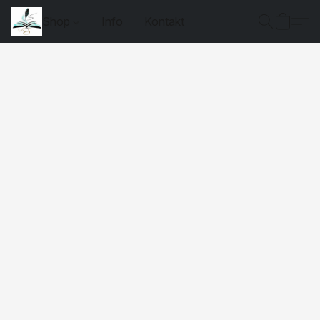
Shop
Info
Kontakt