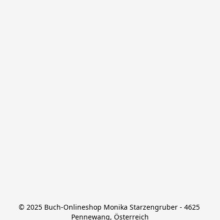
© 2025 Buch-Onlineshop Monika Starzengruber - 4625 
Pennewang, Österreich