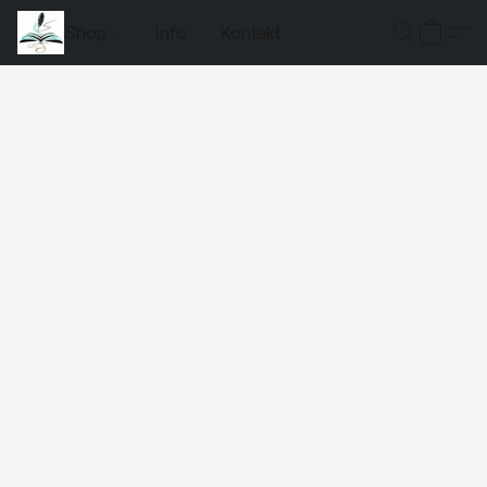
Shop
Info
Kontakt