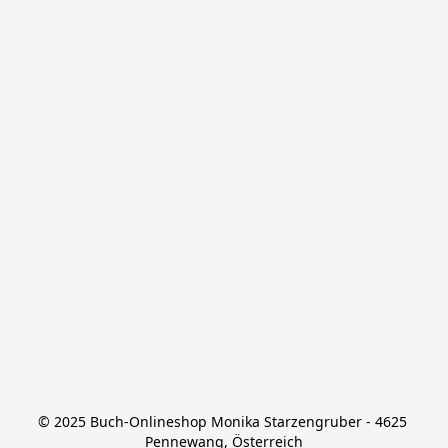
© 2025 Buch-Onlineshop Monika Starzengruber - 4625 
Pennewang, Österreich