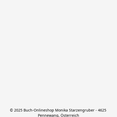
© 2025 Buch-Onlineshop Monika Starzengruber - 4625 
Pennewang, Österreich