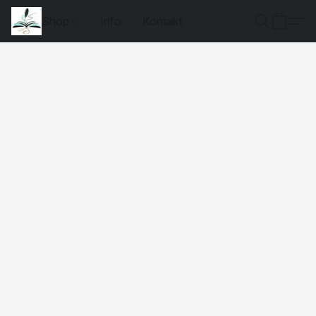
Shop
Info
Kontakt